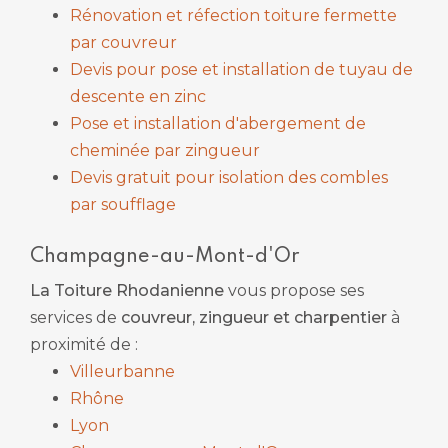
Rénovation et réfection toiture fermette
par couvreur
Devis pour pose et installation de tuyau de
descente en zinc
Pose et installation d'abergement de
cheminée par zingueur
Devis gratuit pour isolation des combles
par soufflage
Champagne-au-Mont-d'Or
La Toiture Rhodanienne
vous propose ses
services de
couvreur, zingueur et charpentier
à
proximité de :
Villeurbanne
Rhône
Lyon