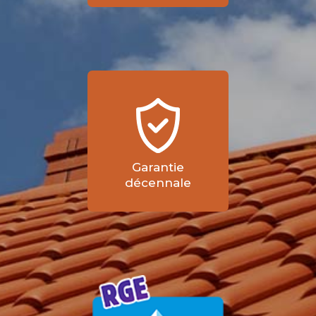
Garantie
décennale