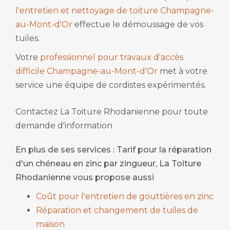
l'entretien et nettoyage de toiture Champagne-
au-Mont-d'Or
effectue le démoussage de vos
tuiles.
Votre
professionnel pour travaux d'accès
difficile Champagne-au-Mont-d'Or
met à votre
service une équipe de cordistes expérimentés.
Contactez La Toiture Rhodanienne pour toute
demande d'information
En plus de ses services :
Tarif pour la réparation
d'un chéneau en zinc par zingueur
, La Toiture
Rhodanienne vous propose aussi
Coût pour l'entretien de gouttières en zinc
Réparation et changement de tuiles de
maison