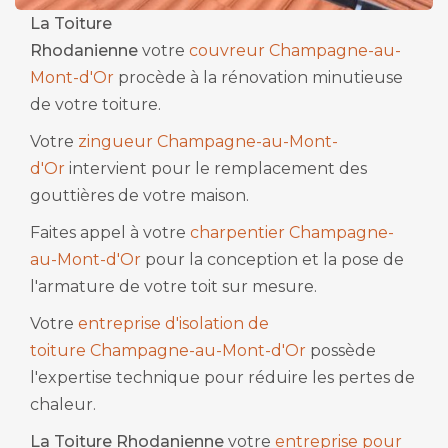
La Toiture
Rhodanienne
votre
couvreur Champagne-au-
Mont-d'Or
procède à la rénovation minutieuse
de votre toiture.
Votre
zingueur Champagne-au-Mont-
d'Or
intervient pour le remplacement des
gouttières de votre maison.
Faites appel à votre
charpentier Champagne-
au-Mont-d'Or
pour la conception et la pose de
l'armature de votre toit sur mesure.
Votre
entreprise d'isolation de
toiture Champagne-au-Mont-d'Or
possède
l'expertise technique pour réduire les pertes de
chaleur.
La Toiture Rhodanienne
votre
entreprise pour