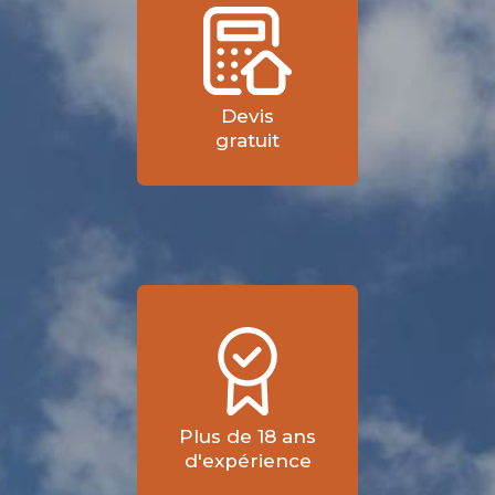
Devis
gratuit
Plus de 18 ans
d'expérience