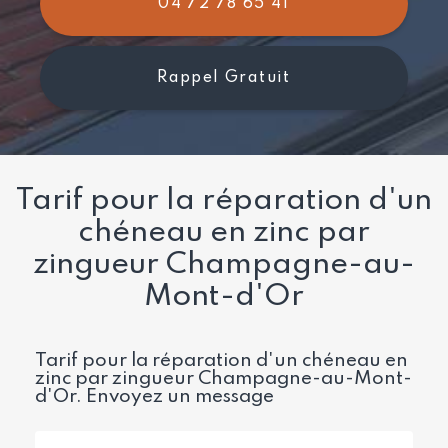
04 72 78 65 41
Rappel Gratuit
Tarif pour la réparation d'un
chéneau en zinc par
zingueur Champagne-au-
Mont-d'Or
Tarif pour la réparation d'un chéneau en
zinc par zingueur Champagne-au-Mont-
d'Or.
Envoyez un message