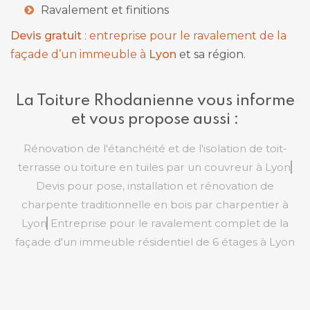
Ravalement et finitions
Devis gratuit
: entreprise pour le ravalement de la
façade d’un immeuble à
Lyon
et sa région.
La Toiture Rhodanienne vous informe
et vous propose aussi :
Rénovation de l'étanchéité et de l'isolation de toit-
terrasse ou toiture en tuiles par un couvreur à Lyon
Devis pour pose, installation et rénovation de
charpente traditionnelle en bois par charpentier à
Lyon
Entreprise pour le ravalement complet de la
façade d'un immeuble résidentiel de 6 étages à Lyon