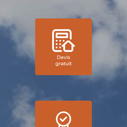
Devis
gratuit