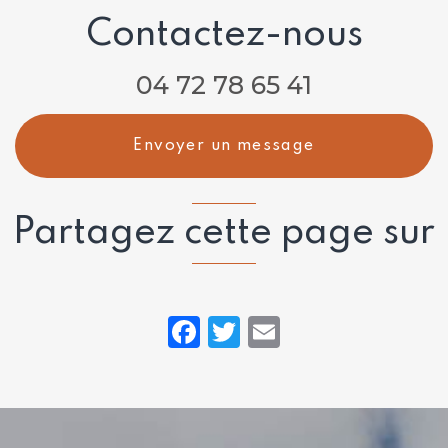
Contactez-nous
04 72 78 65 41
Envoyer un message
Partagez cette page sur
Facebook
Twitter
Email