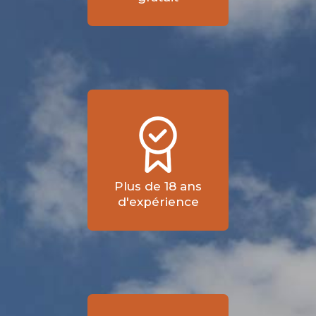
Plus de 18 ans
d'expérience