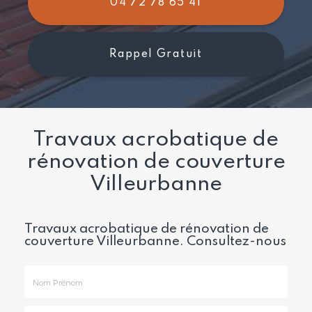
04 72 78 65 41
Rappel Gratuit
Travaux acrobatique de
rénovation de couverture
Villeurbanne
Travaux acrobatique de rénovation de
couverture Villeurbanne.
Consultez-nous
Nom