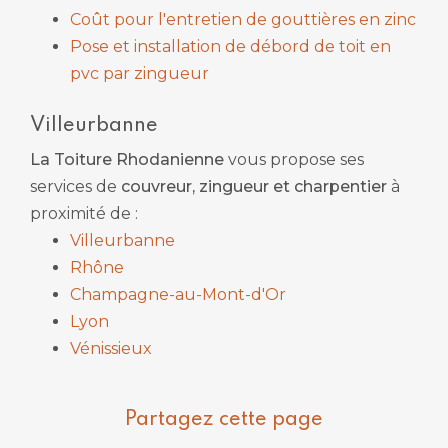
Coût pour l'entretien de gouttières en zinc
Pose et installation de débord de toit en
pvc par zingueur
Villeurbanne
La Toiture Rhodanienne
vous propose ses
services de
couvreur, zingueur et charpentier
à
proximité de :
Villeurbanne
Rhône
Champagne-au-Mont-d'Or
Lyon
Vénissieux