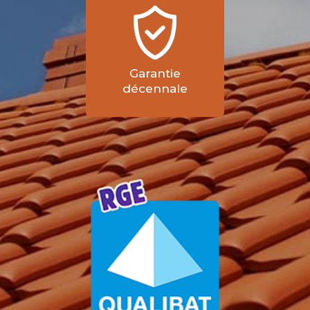
Garantie
décennale