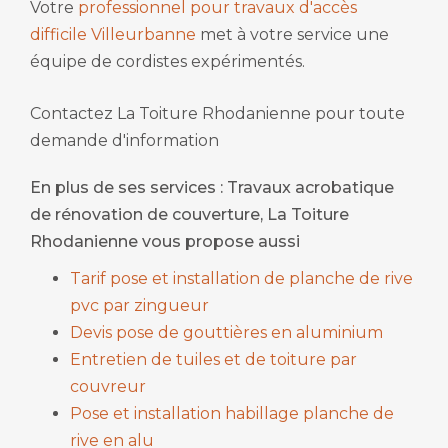
Votre
professionnel pour travaux d'accès
difficile Villeurbanne
met à votre service une
équipe de cordistes expérimentés.
Contactez La Toiture Rhodanienne pour toute
demande d'information
En plus de ses services :
Travaux acrobatique
de rénovation de couverture
, La Toiture
Rhodanienne vous propose aussi
Tarif pose et installation de planche de rive
pvc par zingueur
Devis pose de gouttières en aluminium
Entretien de tuiles et de toiture par
couvreur
Pose et installation habillage planche de
rive en alu