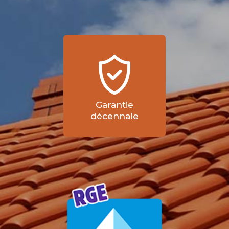
Garantie
décennale