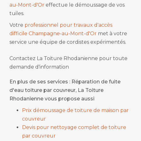
au-Mont-d'Or
effectue le démoussage de vos
tuiles.
Votre
professionnel pour travaux d'accès
difficile Champagne-au-Mont-d'Or
met à votre
service une équipe de cordistes expérimentés.
Contactez La Toiture Rhodanienne pour toute
demande d'information
En plus de ses services :
Réparation de fuite
d'eau toiture par couvreur
, La Toiture
Rhodanienne vous propose aussi
Prix démoussage de toiture de maison par
couvreur
Devis pour nettoyage complet de toiture
par couvreur