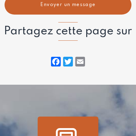
Envoyer un message
Partagez cette page sur
Facebook
Twitter
Email