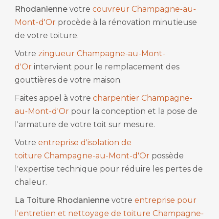
Rhodanienne
votre
couvreur Champagne-au-
Mont-d'Or
procède à la rénovation minutieuse
de votre toiture.
Votre
zingueur Champagne-au-Mont-
d'Or
intervient pour le remplacement des
gouttières de votre maison.
Faites appel à votre
charpentier Champagne-
au-Mont-d'Or
pour la conception et la pose de
l'armature de votre toit sur mesure.
Votre
entreprise d'isolation de
toiture Champagne-au-Mont-d'Or
possède
l'expertise technique pour réduire les pertes de
chaleur.
La Toiture Rhodanienne
votre
entreprise pour
l'entretien et nettoyage de toiture Champagne-