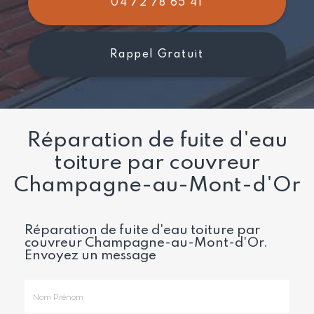
04 72 78 65 41
Rappel Gratuit
Réparation de fuite d'eau
toiture par couvreur
Champagne-au-Mont-d'Or
Réparation de fuite d'eau toiture par
couvreur Champagne-au-Mont-d'Or.
Envoyez un message