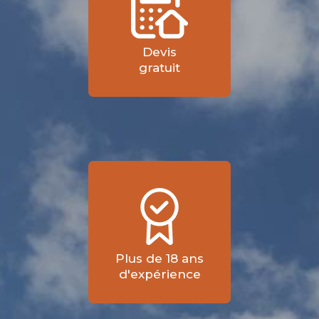
Devis
gratuit
Plus de 18 ans
d'expérience