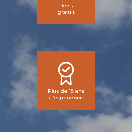
Devis
gratuit
Plus de 18 ans
d'expérience