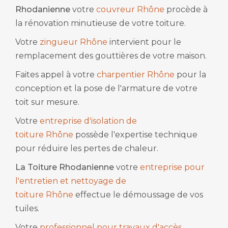
Rhodanienne
votre
couvreur Rhône
procède à
la rénovation minutieuse de votre toiture.
Votre
zingueur Rhône
intervient pour le
remplacement des gouttières de votre maison.
Faites appel à votre
charpentier Rhône
pour la
conception et la pose de l'armature de votre
toit sur mesure.
Votre
entreprise d'isolation de
toiture Rhône
possède l'expertise technique
pour réduire les pertes de chaleur.
La Toiture Rhodanienne
votre
entreprise pour
l'entretien et nettoyage de
toiture Rhône
effectue le démoussage de vos
tuiles.
Votre
professionnel pour travaux d'accès