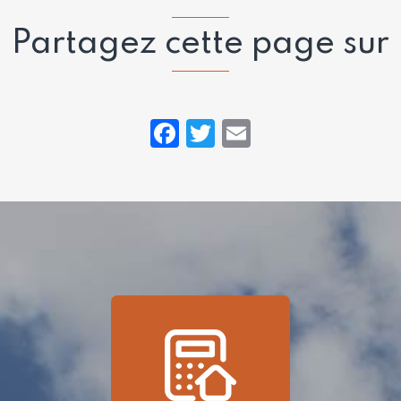
Partagez cette page sur
Facebook
Twitter
Email