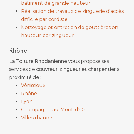
bâtiment de grande hauteur
Réalisation de travaux de zinguerie d'accès
difficile par cordiste
Nettoyage et entretien de gouttières en
hauteur par zingueur
Rhône
La Toiture Rhodanienne
vous propose ses
services de
couvreur, zingueur et charpentier
à
proximité de :
Vénissieux
Rhône
Lyon
Champagne-au-Mont-d'Or
Villeurbanne