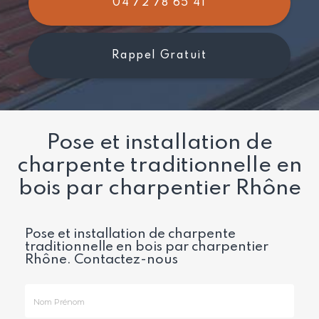
04 72 78 65 41
Rappel Gratuit
Pose et installation de
charpente traditionnelle en
bois par charpentier Rhône
Pose et installation de charpente
traditionnelle en bois par charpentier
Rhône.
Contactez-nous