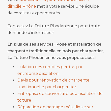
difficile Rhône
met à votre service une équipe
de cordistes expérimentés.
Contactez La Toiture Rhodanienne pour toute
demande d'information
En plus de ses services :
Pose et installation de
charpente traditionnelle en bois par charpentier
,
La Toiture Rhodanienne vous propose aussi
Isolation des combles perdus par
entreprise d'isolation
Devis pour rénovation de charpente
traditionnelle par charpentier
Entreprise de couverture pour isolation de
toiture
Réparation de bardage métallique sur