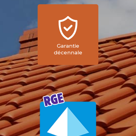
Garantie
décennale